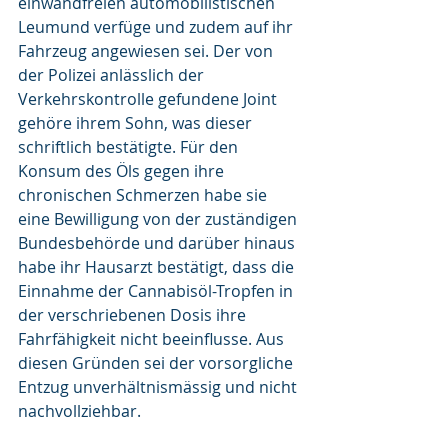
einwandfreien automobilistischen 
Leumund verfüge und zudem auf ihr 
Fahrzeug angewiesen sei. Der von 
der Polizei anlässlich der 
Verkehrskontrolle gefundene Joint 
gehöre ihrem Sohn, was dieser 
schriftlich bestätigte. Für den 
Konsum des Öls gegen ihre 
chronischen Schmerzen habe sie 
eine Bewilligung von der zuständigen 
Bundesbehörde und darüber hinaus 
habe ihr Hausarzt bestätigt, dass die 
Einnahme der Cannabisöl-Tropfen in 
der verschriebenen Dosis ihre 
Fahrfähigkeit nicht beeinflusse. Aus 
diesen Gründen sei der vorsorgliche 
Entzug unverhältnismässig und nicht 
nachvollziehbar.