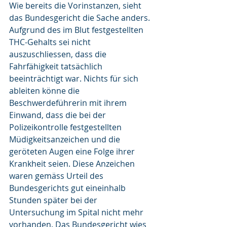
Wie bereits die Vorinstanzen, sieht 
das Bundesgericht die Sache anders. 
Aufgrund des im Blut festgestellten 
THC-Gehalts sei nicht 
auszuschliessen, dass die 
Fahrfähigkeit tatsächlich 
beeinträchtigt war. Nichts für sich 
ableiten könne die 
Beschwerdeführerin mit ihrem 
Einwand, dass die bei der 
Polizeikontrolle festgestellten 
Müdigkeitsanzeichen und die 
geröteten Augen eine Folge ihrer 
Krankheit seien. Diese Anzeichen 
waren gemäss Urteil des 
Bundesgerichts gut eineinhalb 
Stunden später bei der 
Untersuchung im Spital nicht mehr 
vorhanden. Das Bundesgericht wies 