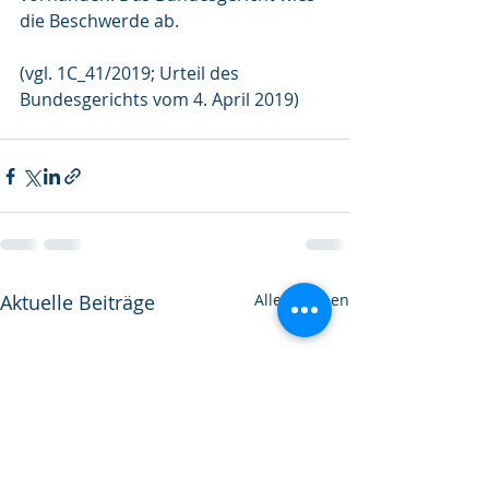
die Beschwerde ab.
(vgl. 1C_41/2019; Urteil des 
Bundesgerichts vom 4. April 2019)
Aktuelle Beiträge
Alle ansehen