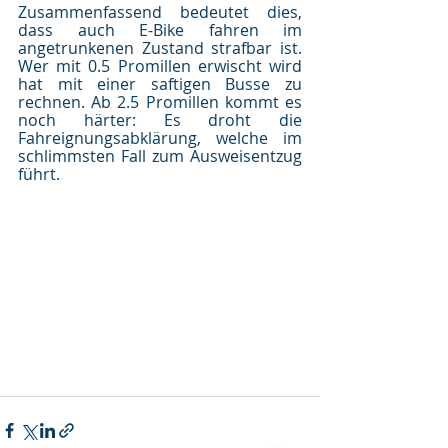
Zusammenfassend bedeutet dies, 
dass auch E-Bike fahren im 
angetrunkenen Zustand strafbar ist. 
Wer mit 0.5 Promillen erwischt wird 
hat mit einer saftigen Busse zu 
rechnen. Ab 2.5 Promillen kommt es 
noch härter: Es droht die 
Fahreignungsabklärung, welche im 
schlimmsten Fall zum Ausweisentzug 
führt.